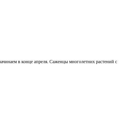
начинаем в конце апреля. Саженцы многолетних растений с