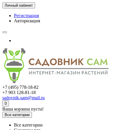
Личный кабинет
Регистрация
Авторизация
+7 (495) 778-18-82
+7 903 128-81-18
sadovnik-sam@mail.ru
0
Ваша корзина пуста!
Все категории
Все категории