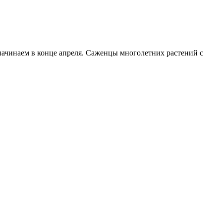
начинаем в конце апреля. Саженцы многолетних растений с