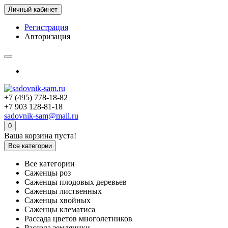
Личный кабинет
Регистрация
Авторизация
+7 (495) 778-18-82
+7 903 128-81-18
sadovnik-sam@mail.ru
0
Ваша корзина пуста!
Все категории
Все категории
Саженцы роз
Саженцы плодовых деревьев
Саженцы лиственных
Саженцы хвойных
Саженцы клематиса
Рассада цветов многолетников
Рассада земляники