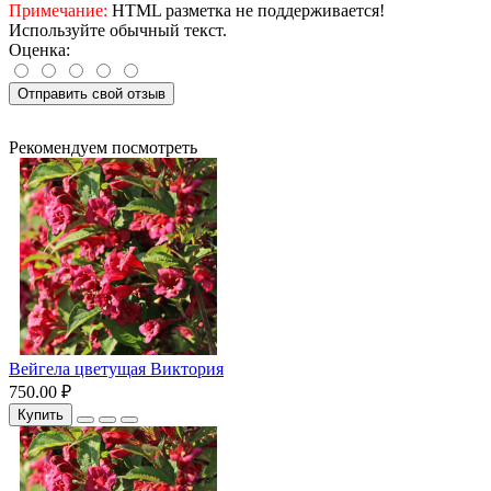
Примечание:
HTML разметка не поддерживается!
Используйте обычный текст.
Оценка:
Отправить свой отзыв
Рекомендуем посмотреть
Вейгела цветущая Виктория
750.00 ₽
Купить