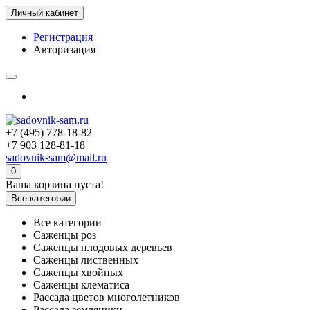
Личный кабинет
Регистрация
Авторизация
+7 (495) 778-18-82
+7 903 128-81-18
sadovnik-sam@mail.ru
0
Ваша корзина пуста!
Все категории
Все категории
Саженцы роз
Саженцы плодовых деревьев
Саженцы лиственных
Саженцы хвойных
Саженцы клематиса
Рассада цветов многолетников
Рассада земляники