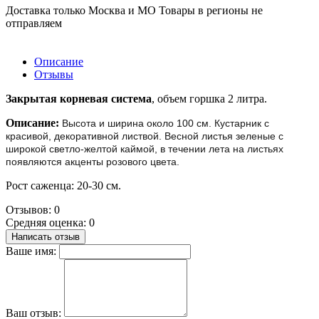
Доставка только Москва и МО Товары в регионы не
отправляем
Описание
Отзывы
Закрытая корневая система
, объем горшка 2 литра.
Описание:
Высота и ширина около 100 см. Кустарник с
красивой, декоративной листвой. Весной листья зеленые с
широкой светло-желтой каймой, в течении лета на листьях
появляются акценты розового цвета.
Рост саженца: 20-30 см.
Отзывов: 0
Средняя оценка: 0
Написать отзыв
Ваше имя:
Ваш отзыв: