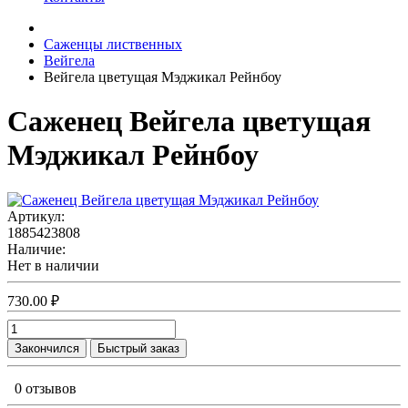
Саженцы лиственных
Вейгела
Вейгела цветущая Мэджикал Рейнбоу
Саженец Вейгела цветущая
Мэджикал Рейнбоу
Артикул:
1885423808
Наличие:
Нет в наличии
730.00 ₽
Закончился
Быстрый заказ
0 отзывов