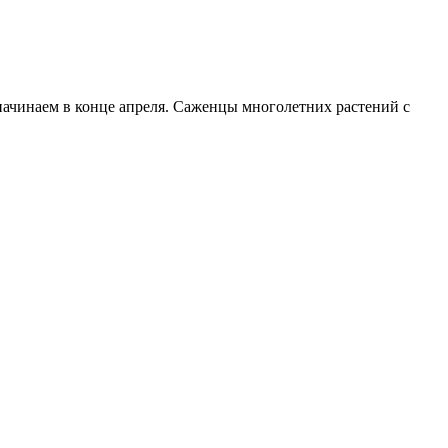
начинаем в конце апреля. Саженцы многолетних растений с