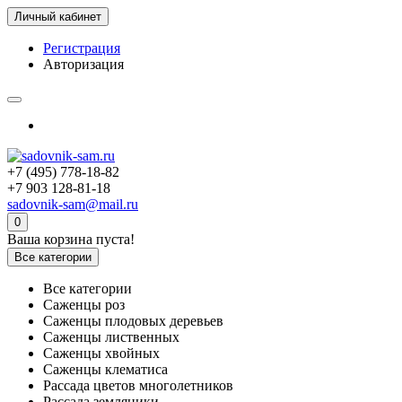
Личный кабинет
Регистрация
Авторизация
+7 (495) 778-18-82
+7 903 128-81-18
sadovnik-sam@mail.ru
0
Ваша корзина пуста!
Все категории
Все категории
Саженцы роз
Саженцы плодовых деревьев
Саженцы лиственных
Саженцы хвойных
Саженцы клематиса
Рассада цветов многолетников
Рассада земляники