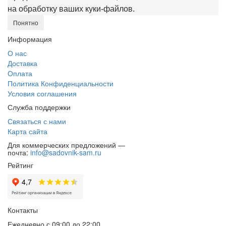
на обработку ваших куки‑файлов.
Понятно
Информация
О нас
Доставка
Оплата
Политика Конфиденциальности
Условия соглашения
Служба поддержки
Связаться с нами
Карта сайта
Для коммерческих предложений —
почта:
info@sadovnik-sam.ru
Рейтинг
Контакты
Ежедневно с 09:00 до 22:00