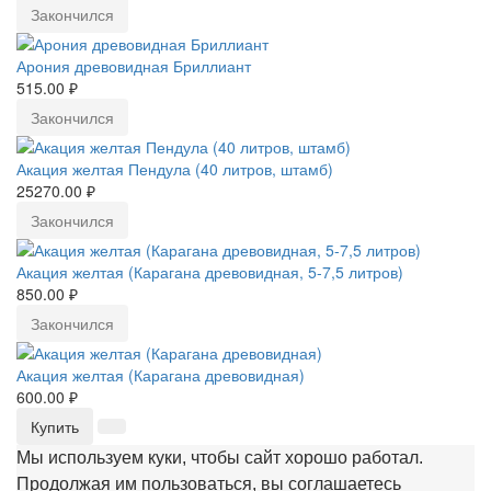
Закончился
Арония древовидная Бриллиант
515.00 ₽
Закончился
Акация желтая Пендула (40 литров, штамб)
25270.00 ₽
Закончился
Акация желтая (Карагана древовидная, 5-7,5 литров)
850.00 ₽
Закончился
Акация желтая (Карагана древовидная)
600.00 ₽
Купить
Мы используем куки, чтобы сайт хорошо работал.
Продолжая им пользоваться, вы соглашаетесь