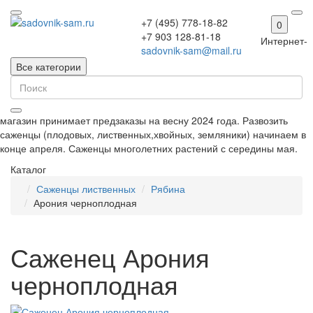
+7 (495) 778-18-82
0
+7 903 128-81-18
Интернет-
sadovnik-sam@mail.ru
Все категории
магазин принимает предзаказы на весну 2024 года. Развозить
саженцы (плодовых, лиственных,хвойных, земляники) начинаем в
конце апреля. Саженцы многолетних растений с середины мая.
Каталог
Саженцы лиственных
Рябина
Арония черноплодная
Саженец Арония
черноплодная