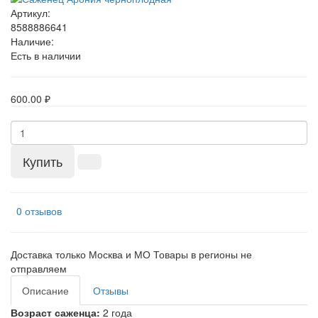
Артикул:
8588886641
Наличие:
Есть в наличии
600.00 ₽
Купить
0 отзывов
Доставка только Москва и МО Товары в регионы не
отправляем
Описание
Отзывы
Возраст саженца:
2 года