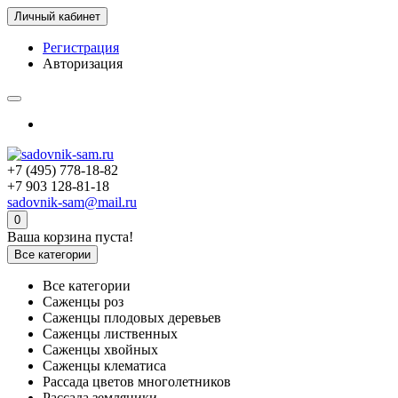
Личный кабинет
Регистрация
Авторизация
+7 (495) 778-18-82
+7 903 128-81-18
sadovnik-sam@mail.ru
0
Ваша корзина пуста!
Все категории
Все категории
Саженцы роз
Саженцы плодовых деревьев
Саженцы лиственных
Саженцы хвойных
Саженцы клематиса
Рассада цветов многолетников
Рассада земляники