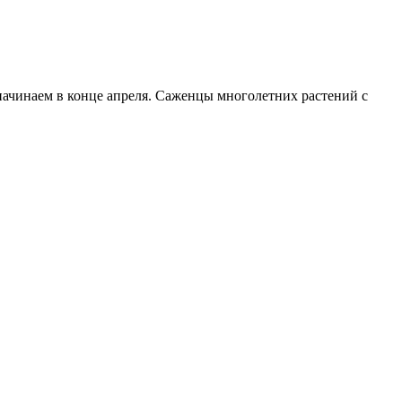
начинаем в конце апреля. Саженцы многолетних растений с