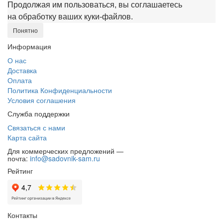
Продолжая им пользоваться, вы соглашаетесь
на обработку ваших куки‑файлов.
Понятно
Информация
О нас
Доставка
Оплата
Политика Конфиденциальности
Условия соглашения
Служба поддержки
Связаться с нами
Карта сайта
Для коммерческих предложений —
почта:
info@sadovnik-sam.ru
Рейтинг
Контакты