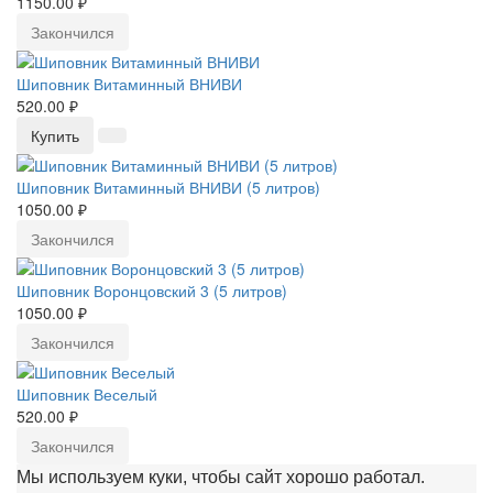
1150.00 ₽
Закончился
Шиповник Витаминный ВНИВИ
520.00 ₽
Купить
Шиповник Витаминный ВНИВИ (5 литров)
1050.00 ₽
Закончился
Шиповник Воронцовский 3 (5 литров)
1050.00 ₽
Закончился
Шиповник Веселый
520.00 ₽
Закончился
Мы используем куки, чтобы сайт хорошо работал.