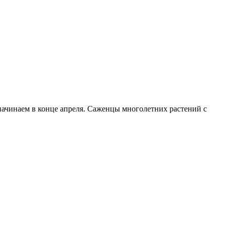
начинаем в конце апреля. Саженцы многолетних растений с