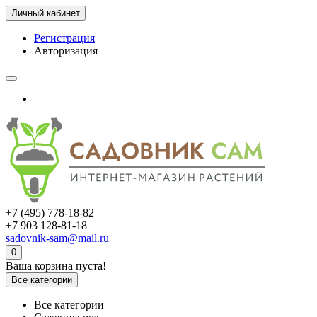
Личный кабинет
Регистрация
Авторизация
+7 (495) 778-18-82
+7 903 128-81-18
sadovnik-sam@mail.ru
0
Ваша корзина пуста!
Все категории
Все категории