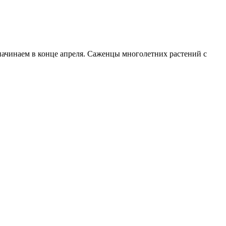
начинаем в конце апреля. Саженцы многолетних растений с