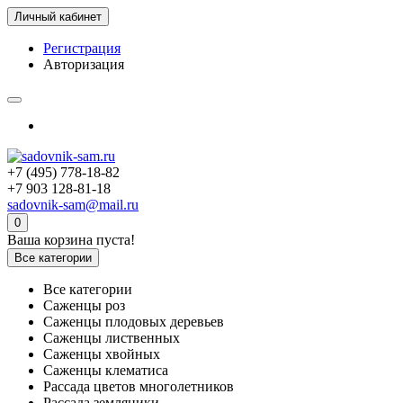
Личный кабинет
Регистрация
Авторизация
+7 (495) 778-18-82
+7 903 128-81-18
sadovnik-sam@mail.ru
0
Ваша корзина пуста!
Все категории
Все категории
Саженцы роз
Саженцы плодовых деревьев
Саженцы лиственных
Саженцы хвойных
Саженцы клематиса
Рассада цветов многолетников
Рассада земляники