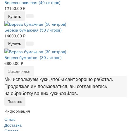
Береза повислая (40 литров)
12150.00 ₽
Купить
Береза бумажная (50 литров)
14000.00 ₽
Купить
Береза бумажная (30 литров)
6800.00 ₽
Закончился
Мы используем куки, чтобы сайт хорошо работал.
Продолжая им пользоваться, вы соглашаетесь
на обработку ваших куки‑файлов.
Понятно
Информация
О нас
Доставка
Оплата