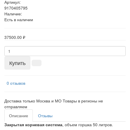
Артикул:
9170405795
Наличие:
Есть в наличии
37500.00 ₽
Купить
0 отзывов
Доставка только Москва и МО Товары в регионы не
отправляем
Описание
Отзывы
Закрытая корневая система
, объем горшка 50 литров.