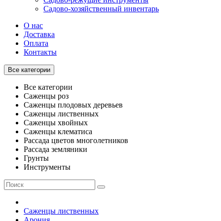
Садово-хозяйственный инвентарь
О нас
Доставка
Оплата
Контакты
Все категории
Все категории
Саженцы роз
Саженцы плодовых деревьев
Саженцы лиственных
Саженцы хвойных
Саженцы клематиса
Рассада цветов многолетников
Рассада земляники
Грунты
Инструменты
Саженцы лиственных
Арония