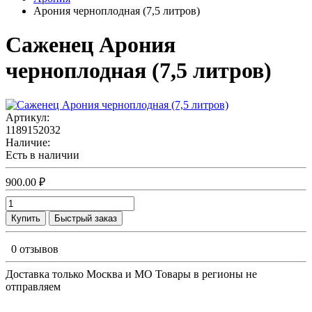
Арония черноплодная (7,5 литров)
Саженец Арония
черноплодная (7,5 литров)
Артикул:
1189152032
Наличие:
Есть в наличии
900.00 ₽
Купить
Быстрый заказ
0 отзывов
Доставка только Москва и МО Товары в регионы не
отправляем