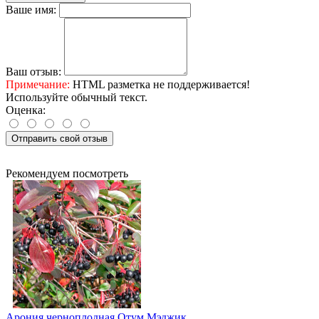
Ваше имя:
Ваш отзыв:
Примечание:
HTML разметка не поддерживается!
Используйте обычный текст.
Оценка:
Отправить свой отзыв
Рекомендуем посмотреть
Арония черноплодная Отум Мэджик