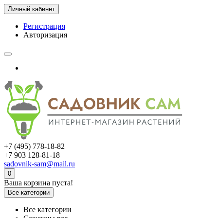
Личный кабинет
Регистрация
Авторизация
+7 (495) 778-18-82
+7 903 128-81-18
sadovnik-sam@mail.ru
0
Ваша корзина пуста!
Все категории
Все категории