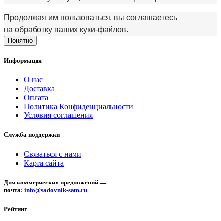
Продолжая им пользоваться, вы соглашаетесь
на обработку ваших куки‑файлов.
Понятно
Информация
О нас
Доставка
Оплата
Политика Конфиденциальности
Условия соглашения
Служба поддержки
Связаться с нами
Карта сайта
Для коммерческих предложений —
почта:
info@sadovnik-sam.ru
Рейтинг