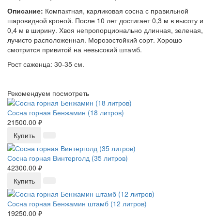
Описание:
Компактная, карликовая сосна с правильной
шаровидной кроной. После 10 лет достигает 0,3 м в высоту и
0,4 м в ширину. Хвоя непропорционально длинная, зеленая,
лучисто расположенная. Морозостойкий сорт. Хорошо
смотрится привитой на невысокий штамб.
Рост саженца: 30-35 см.
Рекомендуем посмотреть
Сосна горная Бенжамин (18 литров)
21500.00 ₽
Купить
Сосна горная Винтерголд (35 литров)
42300.00 ₽
Купить
Сосна горная Бенжамин штамб (12 литров)
19250.00 ₽