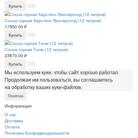
Купить
Сосна горная Карстенс Винтерголд (12 литров)
17850.00 ₽
Купить
Сосна горная Гном (12 литров)
23870.00 ₽
Купить
Мы используем куки, чтобы сайт хорошо работал.
Продолжая им пользоваться, вы соглашаетесь
на обработку ваших куки‑файлов.
Понятно
Информация
О нас
Доставка
Оплата
Политика Конфиденциальности