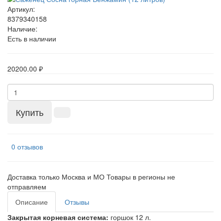
Артикул:
8379340158
Наличие:
Есть в наличии
20200.00 ₽
Купить
0 отзывов
Доставка только Москва и МО Товары в регионы не
отправляем
Описание
Отзывы
Закрытая корневая система:
горшок 12 л.