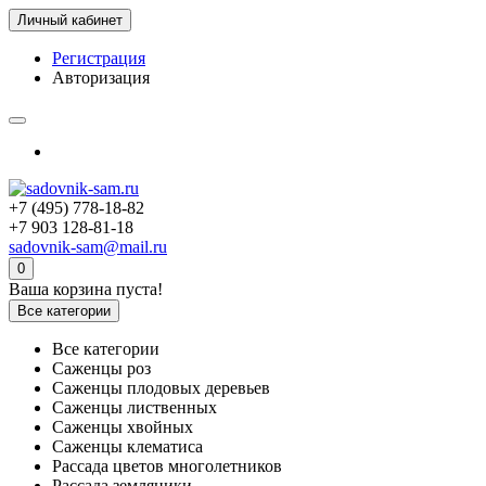
Личный кабинет
Регистрация
Авторизация
+7 (495) 778-18-82
+7 903 128-81-18
sadovnik-sam@mail.ru
0
Ваша корзина пуста!
Все категории
Все категории
Саженцы роз
Саженцы плодовых деревьев
Саженцы лиственных
Саженцы хвойных
Саженцы клематиса
Рассада цветов многолетников
Рассада земляники