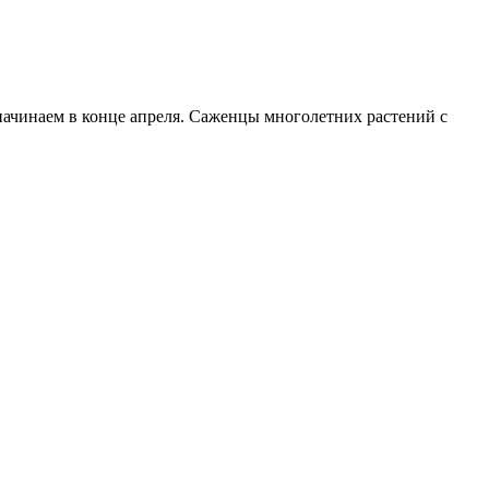
начинаем в конце апреля. Саженцы многолетних растений с