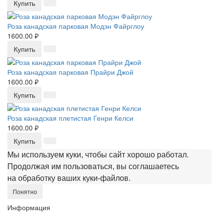
Купить
Роза канадская парковая Модэн Файрглоу
1600.00 ₽
Купить
Роза канадская парковая Прайри Джой
1600.00 ₽
Купить
Роза канадская плетистая Генри Келси
1600.00 ₽
Купить
Мы используем куки, чтобы сайт хорошо работал.
Продолжая им пользоваться, вы соглашаетесь
на обработку ваших куки‑файлов.
Понятно
Информация