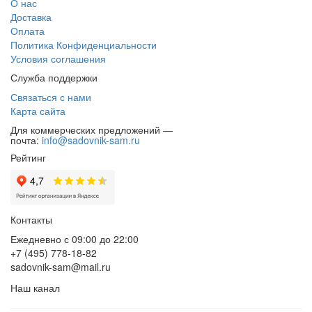
О нас
Доставка
Оплата
Политика Конфиденциальности
Условия соглашения
Служба поддержки
Связаться с нами
Карта сайта
Для коммерческих предложений —
почта:
info@sadovnik-sam.ru
Рейтинг
Контакты
Ежедневно с 09:00 до 22:00
+7 (495) 778-18-82
sadovnik-sam@mail.ru
Наш канал