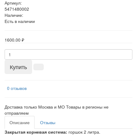
Артикул:
5471480002
Наличие:
Есть в наличии
1600.00 ₽
Купить
0 отзывов
Доставка только Москва и МО Товары в регионы не
отправляем
Описание
Отзывы
Закрытая корневая система:
горшок 2 литра.