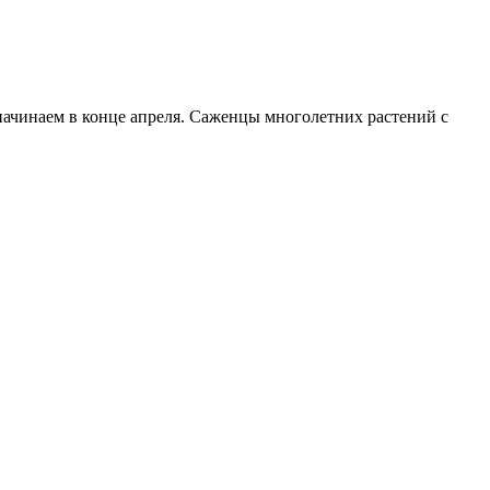
начинаем в конце апреля. Саженцы многолетних растений с