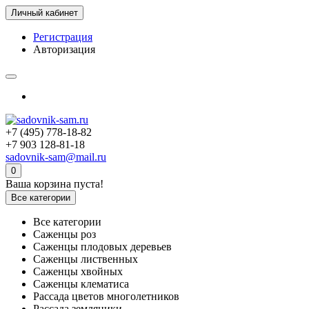
Личный кабинет
Регистрация
Авторизация
+7 (495) 778-18-82
+7 903 128-81-18
sadovnik-sam@mail.ru
0
Ваша корзина пуста!
Все категории
Все категории
Саженцы роз
Саженцы плодовых деревьев
Саженцы лиственных
Саженцы хвойных
Саженцы клематиса
Рассада цветов многолетников
Рассада земляники