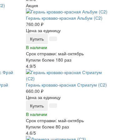
Акция
Герань кроваво-красная Альбум (С2)
760.00 ₽
Цена за единицу
Купить
В наличии
Срок отправки: май-октябрь
Купили более 180 раз
4.9/5
Фрэй
Герань кроваво-красная Стриатум (С2)
660.00 ₽
Цена за единицу
Купить
В наличии
Срок отправки: май-октябрь
Купили более 80 раз
4.6/5