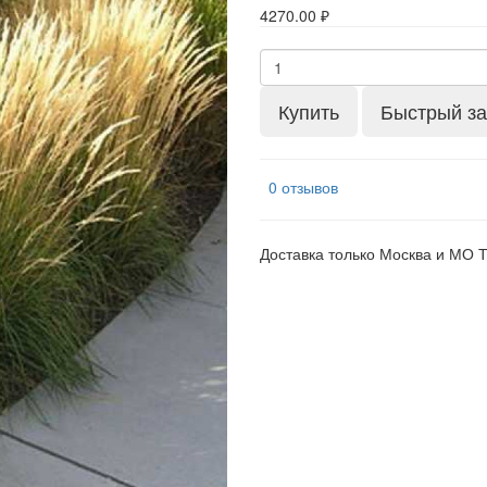
4270.00 ₽
Купить
Быстрый за
0 отзывов
Доставка только Москва и МО 