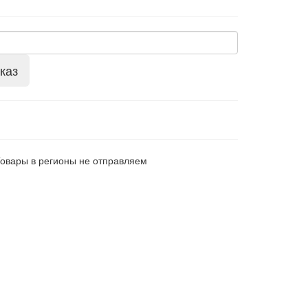
каз
Товары в регионы не отправляем