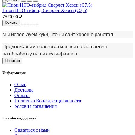
Пион ИТО-гибрид Скарлет Хевен (С7,5)
7570.00 ₽
Купить
Мы используем куки, чтобы сайт хорошо работал.
Продолжая им пользоваться, вы соглашаетесь
на обработку ваших куки‑файлов.
Понятно
Информация
О нас
Доставка
Оплата
Политика Конфиденциальности
Условия соглашения
Служба поддержки
Связаться с нами