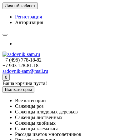
Личный кабинет
Регистрация
Авторизация
+7 (495) 778-18-82
+7 903 128-81-18
sadovnik-sam@mail.ru
0
Ваша корзина пуста!
Все категории
Все категории
Саженцы роз
Саженцы плодовых деревьев
Саженцы лиственных
Саженцы хвойных
Саженцы клематиса
Рассада цветов многолетников
Рассада земляники