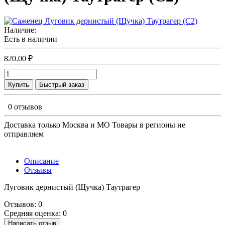
Наличие:
Есть в наличии
820.00 ₽
Купить
Быстрый заказ
0 отзывов
Доставка только Москва и МО Товары в регионы не
отправляем
Описание
Отзывы
Луговик дернистый (Щучка) Таутрагер
Отзывов: 0
Средняя оценка: 0
Написать отзыв