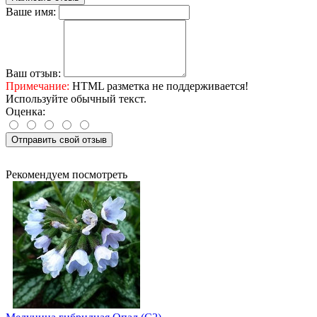
Ваше имя:
Ваш отзыв:
Примечание:
HTML разметка не поддерживается!
Используйте обычный текст.
Оценка:
Отправить свой отзыв
Рекомендуем посмотреть