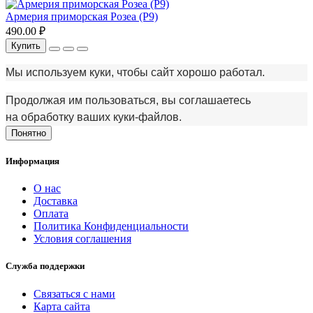
Армерия приморская Розеа (Р9)
490.00 ₽
Купить
Мы используем куки, чтобы сайт хорошо работал.
Продолжая им пользоваться, вы соглашаетесь
на обработку ваших куки‑файлов.
Понятно
Информация
О нас
Доставка
Оплата
Политика Конфиденциальности
Условия соглашения
Служба поддержки
Связаться с нами
Карта сайта