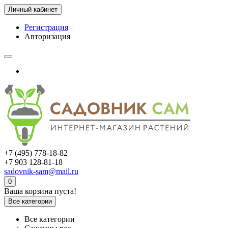
Личный кабинет
Регистрация
Авторизация
+7 (495) 778-18-82
+7 903 128-81-18
sadovnik-sam@mail.ru
0
Ваша корзина пуста!
Все категории
Все категории