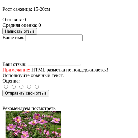
Рост саженца: 15-20см
Отзывов: 0
Средняя оценка: 0
Написать отзыв
Ваше имя:
Ваш отзыв:
Примечание:
HTML разметка не поддерживается!
Используйте обычный текст.
Оценка:
Отправить свой отзыв
Рекомендуем посмотреть