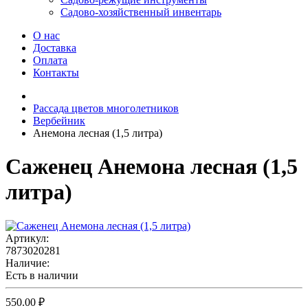
Садово-хозяйственный инвентарь
О нас
Доставка
Оплата
Контакты
Рассада цветов многолетников
Вербейник
Анемона лесная (1,5 литра)
Саженец Анемона лесная (1,5
литра)
Артикул:
7873020281
Наличие:
Есть в наличии
550.00 ₽