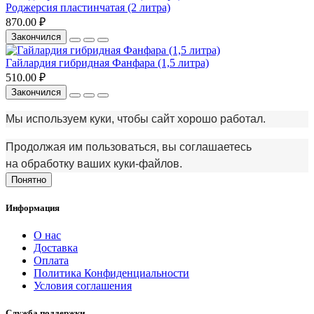
Роджерсия пластинчатая (2 литра)
870.00 ₽
Закончился
Гайлардия гибридная Фанфара (1,5 литра)
510.00 ₽
Закончился
Мы используем куки, чтобы сайт хорошо работал.
Продолжая им пользоваться, вы соглашаетесь
на обработку ваших куки‑файлов.
Понятно
Информация
О нас
Доставка
Оплата
Политика Конфиденциальности
Условия соглашения
Служба поддержки