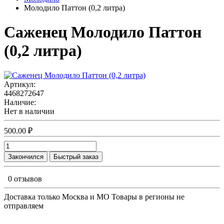
Молодило Паттон (0,2 литра)
Саженец Молодило Паттон
(0,2 литра)
Артикул:
4468272647
Наличие:
Нет в наличии
500.00 ₽
Закончился
Быстрый заказ
0 отзывов
Доставка только Москва и МО Товары в регионы не
отправляем