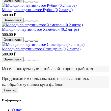
Закончился
Молодило паутинистое Рубин (0,2 литра)
500.00 ₽
Закончился
Молодило паутинистое Хамелеон (0,2 литра)
500.00 ₽
Закончился
Молодило паутинистое Спленденс (0,2 литра)
500.00 ₽
Закончился
Мы используем куки, чтобы сайт хорошо работал.
Продолжая им пользоваться, вы соглашаетесь
на обработку ваших куки‑файлов.
Понятно
Информация
О нас