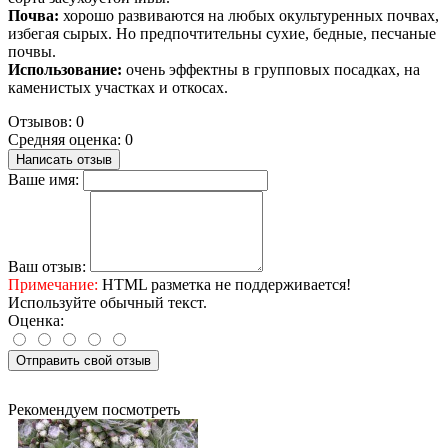
Почва:
хорошо развиваются на любых окультуренных почвах,
избегая сырых. Но предпочтительны сухие, бедные, песчаные
почвы.
Использование:
очень эффектны в групповых посадках, на
каменистых участках и откосах.
Отзывов: 0
Средняя оценка: 0
Написать отзыв
Ваше имя:
Ваш отзыв:
Примечание:
HTML разметка не поддерживается!
Используйте обычный текст.
Оценка:
Отправить свой отзыв
Рекомендуем посмотреть