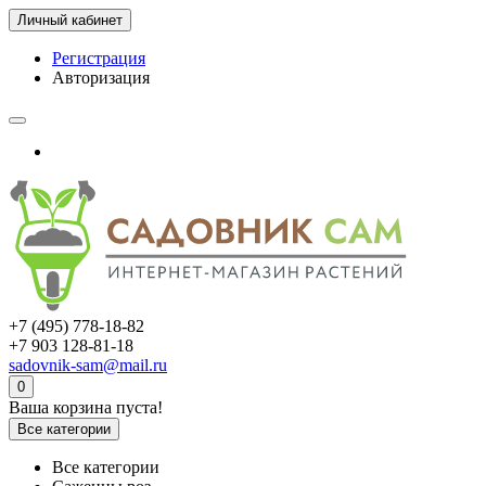
Личный кабинет
Регистрация
Авторизация
+7 (495) 778-18-82
+7 903 128-81-18
sadovnik-sam@mail.ru
0
Ваша корзина пуста!
Все категории
Все категории