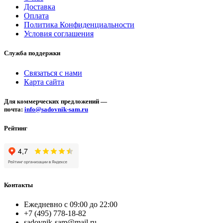
Доставка
Оплата
Политика Конфиденциальности
Условия соглашения
Служба поддержки
Связаться с нами
Карта сайта
Для коммерческих предложений —
почта:
info@sadovnik-sam.ru
Рейтинг
Контакты
Ежедневно с 09:00 до 22:00
+7 (495) 778-18-82
sadovnik-sam@mail.ru