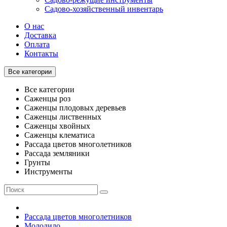
Садово-хозяйственный инвентарь
О нас
Доставка
Оплата
Контакты
Все категории
Все категории
Саженцы роз
Саженцы плодовых деревьев
Саженцы лиственных
Саженцы хвойных
Саженцы клематиса
Рассада цветов многолетников
Рассада земляники
Грунты
Инструменты
Рассада цветов многолетников
Молодило