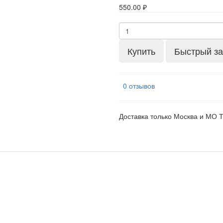
550.00 ₽
Купить
Быстрый за
0 отзывов
Доставка только Москва и МО 