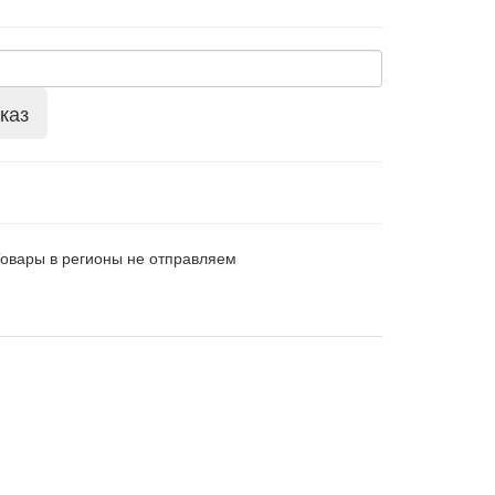
каз
Товары в регионы не отправляем