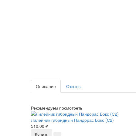
Описание
Отзывы
Рекомендуем посмотреть
Лилейник гибридный Пандорас Бокс (С2)
510.00 ₽
Купить