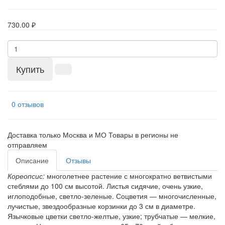
730.00 ₽
Купить
0 отзывов
Доставка только Москва и МО Товары в регионы не
отправляем
Описание
Отзывы
Кореопсис:
многолетнее растение с многократно ветвистыми
стеблями до 100 см высотой. Листья сидячие, очень узкие,
иглоподобные, светло-зеленые. Соцветия — многочисленные,
лучистые, звездообразные корзинки до 3 см в диаметре.
Язычковые цветки светло-желтые, узкие; трубчатые — мелкие,