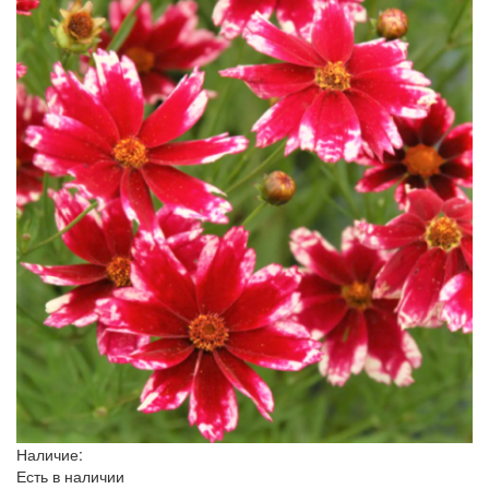
Наличие:
Есть в наличии