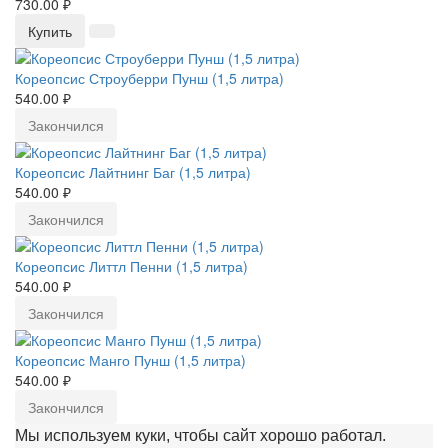
730.00 ₽
Купить
Кореопсис Строуберри Пунш (1,5 литра)
540.00 ₽
Закончился
Кореопсис Лайтнинг Баг (1,5 литра)
540.00 ₽
Закончился
Кореопсис Литтл Пенни (1,5 литра)
540.00 ₽
Закончился
Кореопсис Манго Пунш (1,5 литра)
540.00 ₽
Закончился
Мы используем куки, чтобы сайт хорошо работал.