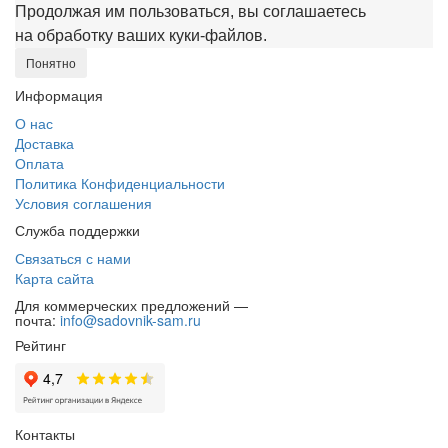
Продолжая им пользоваться, вы соглашаетесь
на обработку ваших куки‑файлов.
Понятно
Информация
О нас
Доставка
Оплата
Политика Конфиденциальности
Условия соглашения
Служба поддержки
Связаться с нами
Карта сайта
Для коммерческих предложений —
почта:
info@sadovnik-sam.ru
Рейтинг
Контакты