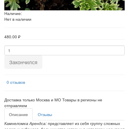
Наличие:
Нет в наличии
480.00 ₽
Закончился
0 отзывов
Доставка только Москва и МО Товары в регионы не
отправляем
Описание
Отзывы
Камнеломка Арендса:
представляет из себя группу сложных