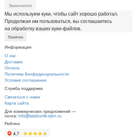
Закончился
Мы используем куки, чтобы сайт хорошо работал.
Продолжая им пользоваться, вы соглашаетесь
на обработку ваших куки‑файлов.
Понятно
Информация
О нас
Доставка
Оплата
Политика Конфиденциальности
Условия соглашения
Служба поддержки
Связаться с нами
Карта сайта
Для коммерческих предложений —
почта:
info@sadovnik-sam.ru
Рейтинг