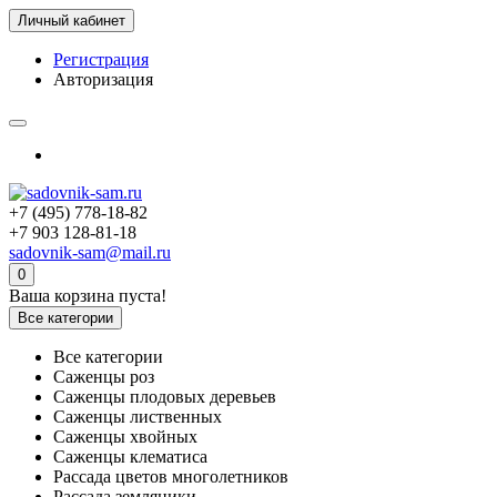
Личный кабинет
Регистрация
Авторизация
+7 (495) 778-18-82
+7 903 128-81-18
sadovnik-sam@mail.ru
0
Ваша корзина пуста!
Все категории
Все категории
Саженцы роз
Саженцы плодовых деревьев
Саженцы лиственных
Саженцы хвойных
Саженцы клематиса
Рассада цветов многолетников
Рассада земляники