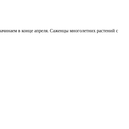
начинаем в конце апреля. Саженцы многолетних растений с