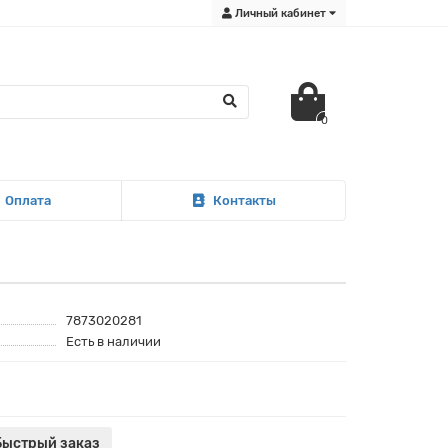
Личный кабинет
0
Оплата
Контакты
7873020281
Есть в наличии
Быстрый заказ