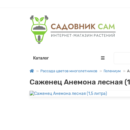
Каталог
Рассада цветов многолетников
Гелениум
А
Саженец Анемона лесная (1