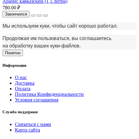
Арабис кавказский (1,5 литра)
780.00 ₽
Закончился
Мы используем куки, чтобы сайт хорошо работал.
Продолжая им пользоваться, вы соглашаетесь
на обработку ваших куки‑файлов.
Понятно
Информация
О нас
Доставка
Оплата
Политика Конфиденциальности
Условия соглашения
Служба поддержки
Связаться с нами
Карта сайта