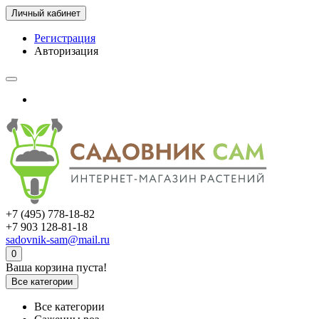
Личный кабинет
Регистрация
Авторизация
+7 (495) 778-18-82
+7 903 128-81-18
sadovnik-sam@mail.ru
0
Ваша корзина пуста!
Все категории
Все категории