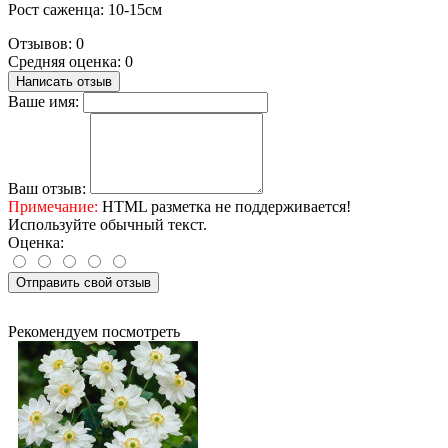
Рост саженца: 10-15см
Отзывов: 0
Средняя оценка: 0
Написать отзыв
Ваше имя:
Ваш отзыв:
Примечание:
HTML разметка не поддерживается!
Используйте обычный текст.
Оценка:
Отправить свой отзыв
Рекомендуем посмотреть