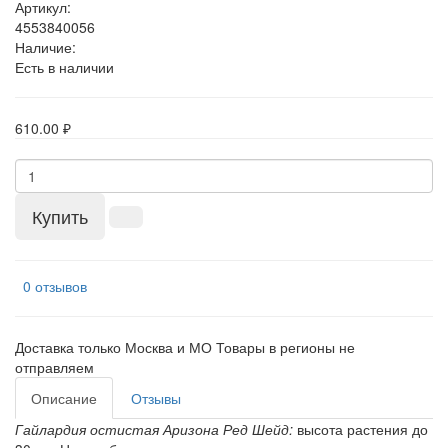
Артикул:
4553840056
Наличие:
Есть в наличии
610.00 ₽
Купить
0 отзывов
Доставка только Москва и МО Товары в регионы не
отправляем
Описание
Отзывы
Гайлардия остистая Аризона Ред Шейд:
высота растения до