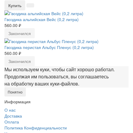
Купить
Гвоздика альпийская Вейс (0,2 литра)
560.00 ₽
Закончился
Гвоздика перистая Альбус Пленус (0,2 литра)
560.00 ₽
Закончился
Мы используем куки, чтобы сайт хорошо работал.
Продолжая им пользоваться, вы соглашаетесь
на обработку ваших куки‑файлов.
Понятно
Информация
О нас
Доставка
Оплата
Политика Конфиденциальности