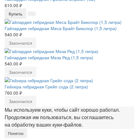
610.00 ₽
Купить
Гайлардия гибридная Меса Брайт Биколор (1,5 литра)
540.00 ₽
Закончился
Гайлардия гибридная Меза Ред (1,5 литра)
540.00 ₽
Закончился
Гейхера гибридная Грейп сода (2 литра)
760.00 ₽
Закончился
Мы используем куки, чтобы сайт хорошо работал.
Продолжая им пользоваться, вы соглашаетесь
на обработку ваших куки‑файлов.
Понятно