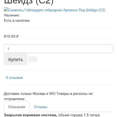
Наличие:
Есть в наличии
610.00 ₽
Купить
0 отзывов
Доставка только Москва и МО Товары в регионы не
отправляем
Описание
Отзывы
Закрытая корневая система,
объем горшка 1,5 литра