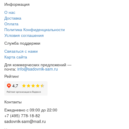
Информация
О нас
Доставка
Оплата
Политика Конфиденциальности
Условия соглашения
Служба поддержки
Связаться с нами
Карта сайта
Для коммерческих предложений —
почта:
info@sadovnik-sam.ru
Рейтинг
Контакты
Ежедневно с 09:00 до 22:00
+7 (495) 778-18-82
sadovnik-sam@mail.ru