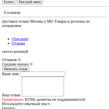
Купить
Быстрый заказ
0 отзывов
Доставка только Москва и МО Товары в регионы не
отправляем
Описание
Отзывы
светло-розовый
Отзывов: 0
Средняя оценка: 0
Написать отзыв
Ваше имя:
Ваш отзыв:
Примечание:
HTML разметка не поддерживается!
Используйте обычный текст.
Оценка: