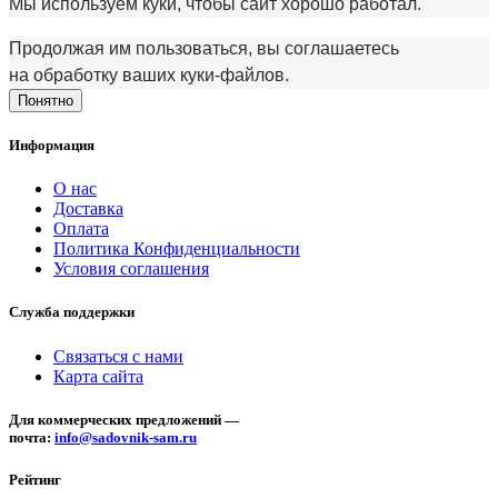
Мы используем куки, чтобы сайт хорошо работал.
Продолжая им пользоваться, вы соглашаетесь
на обработку ваших куки‑файлов.
Понятно
Информация
О нас
Доставка
Оплата
Политика Конфиденциальности
Условия соглашения
Служба поддержки
Связаться с нами
Карта сайта
Для коммерческих предложений —
почта:
info@sadovnik-sam.ru
Рейтинг