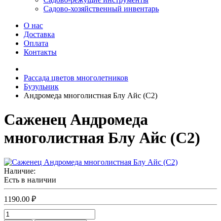
Садово-хозяйственный инвентарь
О нас
Доставка
Оплата
Контакты
Рассада цветов многолетников
Бузульник
Андромеда многолистная Блу Айс (С2)
Саженец Андромеда
многолистная Блу Айс (С2)
Наличие:
Есть в наличии
1190.00 ₽