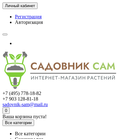
Личный кабинет
Регистрация
Авторизация
+7 (495) 778-18-82
+7 903 128-81-18
sadovnik-sam@mail.ru
0
Ваша корзина пуста!
Все категории
Все категории