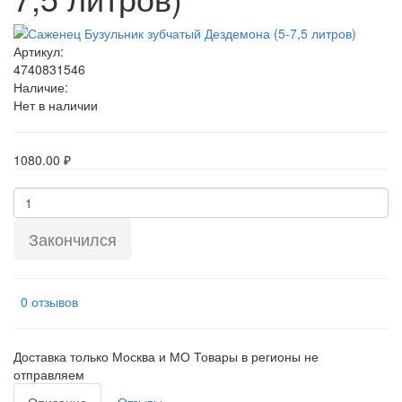
Артикул:
4740831546
Наличие:
Нет в наличии
1080.00 ₽
Закончился
0 отзывов
Доставка только Москва и МО Товары в регионы не
отправляем