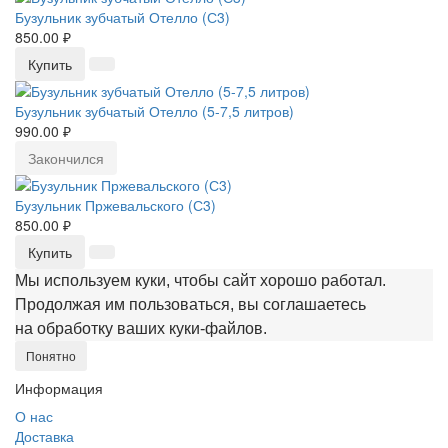
Бузульник зубчатый Отелло (С3)
850.00 ₽
Купить
Бузульник зубчатый Отелло (5-7,5 литров)
990.00 ₽
Закончился
Бузульник Пржевальского (С3)
850.00 ₽
Купить
Мы используем куки, чтобы сайт хорошо работал.
Продолжая им пользоваться, вы соглашаетесь
на обработку ваших куки‑файлов.
Понятно
Информация
О нас
Доставка