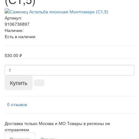
Артикул:
9106736897
Наличие:
Есть в наличии
530.00 ₽
Купить
0 отзывов
Доставка только Москва и МО Товары в регионы не
отправляем