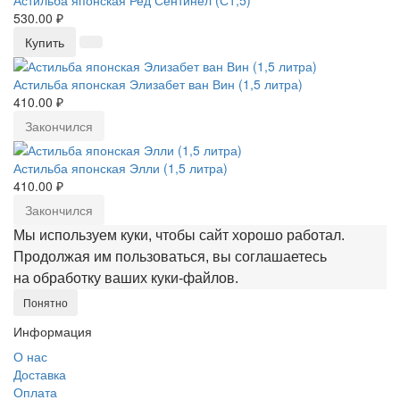
Астильба японская Ред Сентинел (С1,5)
530.00 ₽
Купить
Астильба японская Элизабет ван Вин (1,5 литра)
410.00 ₽
Закончился
Астильба японская Элли (1,5 литра)
410.00 ₽
Закончился
Мы используем куки, чтобы сайт хорошо работал.
Продолжая им пользоваться, вы соглашаетесь
на обработку ваших куки‑файлов.
Понятно
Информация
О нас
Доставка
Оплата