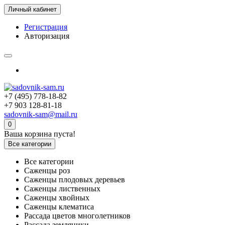
Личный кабинет
Регистрация
Авторизация
+7 (495) 778-18-82
+7 903 128-81-18
sadovnik-sam@mail.ru
0
Ваша корзина пуста!
Все категории
Все категории
Саженцы роз
Саженцы плодовых деревьев
Саженцы лиственных
Саженцы хвойных
Саженцы клематиса
Рассада цветов многолетников
Рассада земляники