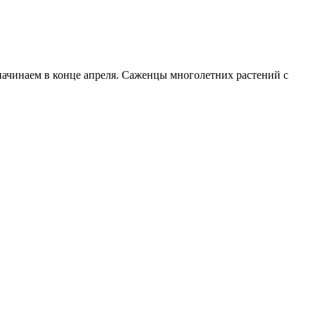
начинаем в конце апреля. Саженцы многолетних растений с