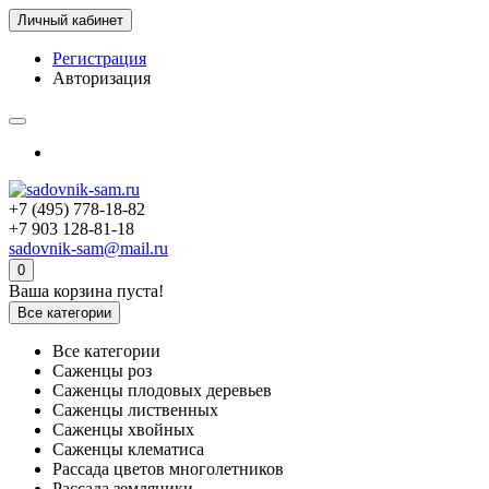
Личный кабинет
Регистрация
Авторизация
+7 (495) 778-18-82
+7 903 128-81-18
sadovnik-sam@mail.ru
0
Ваша корзина пуста!
Все категории
Все категории
Саженцы роз
Саженцы плодовых деревьев
Саженцы лиственных
Саженцы хвойных
Саженцы клематиса
Рассада цветов многолетников
Рассада земляники