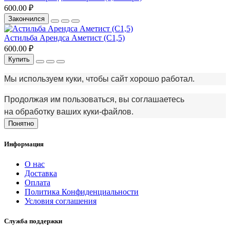
600.00 ₽
Закончился
Астильба Арендса Аметист (С1,5)
600.00 ₽
Купить
Мы используем куки, чтобы сайт хорошо работал.
Продолжая им пользоваться, вы соглашаетесь
на обработку ваших куки‑файлов.
Понятно
Информация
О нас
Доставка
Оплата
Политика Конфиденциальности
Условия соглашения
Служба поддержки