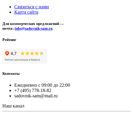
Связаться с нами
Карта сайта
Для коммерческих предложений —
почта:
info@sadovnik-sam.ru
Рейтинг
Контакты
Ежедневно с 09:00 до 22:00
+7 (495) 778-18-82
sadovnik-sam@mail.ru
Наш канал