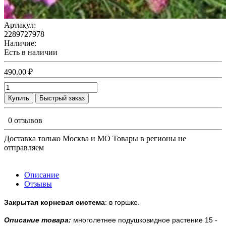
Артикул:
2289727978
Наличие:
Есть в наличии
490.00 ₽
Купить
Быстрый заказ
0 отзывов
Доставка только Москва и МО Товары в регионы не
отправляем
Описание
Отзывы
Закрытая корневая система
: в горшке.
Описание товара:
многолетнее подушковидное растение 15 -