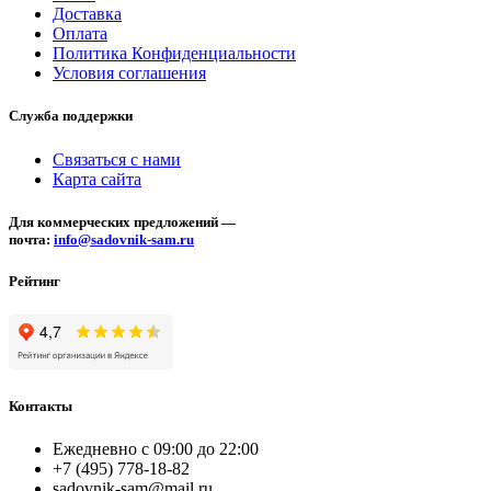
Доставка
Оплата
Политика Конфиденциальности
Условия соглашения
Служба поддержки
Связаться с нами
Карта сайта
Для коммерческих предложений —
почта:
info@sadovnik-sam.ru
Рейтинг
Контакты
Ежедневно с 09:00 до 22:00
+7 (495) 778-18-82
sadovnik-sam@mail.ru