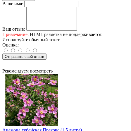
Ваше имя:
Ваш отзыв:
Примечание:
HTML разметка не поддерживается!
Используйте обычный текст.
Оценка:
Отправить свой отзыв
Рекомендуем посмотреть
Анемона хубейская Прекокс (1,5 литра)