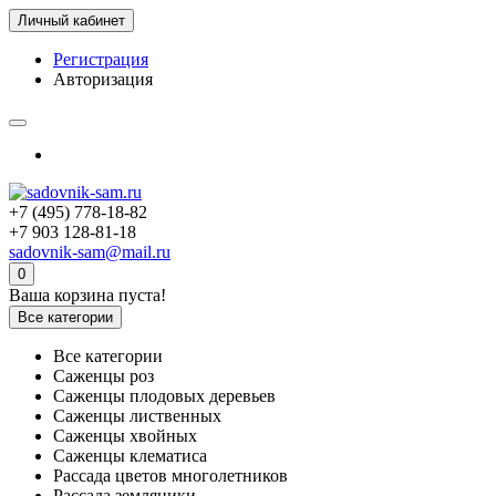
Личный кабинет
Регистрация
Авторизация
+7 (495) 778-18-82
+7 903 128-81-18
sadovnik-sam@mail.ru
0
Ваша корзина пуста!
Все категории
Все категории
Саженцы роз
Саженцы плодовых деревьев
Саженцы лиственных
Саженцы хвойных
Саженцы клематиса
Рассада цветов многолетников
Рассада земляники