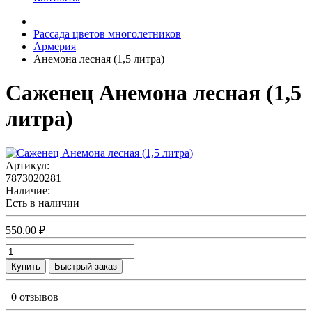
Рассада цветов многолетников
Армерия
Анемона лесная (1,5 литра)
Саженец Анемона лесная (1,5
литра)
Артикул:
7873020281
Наличие:
Есть в наличии
550.00 ₽
Купить
Быстрый заказ
0 отзывов