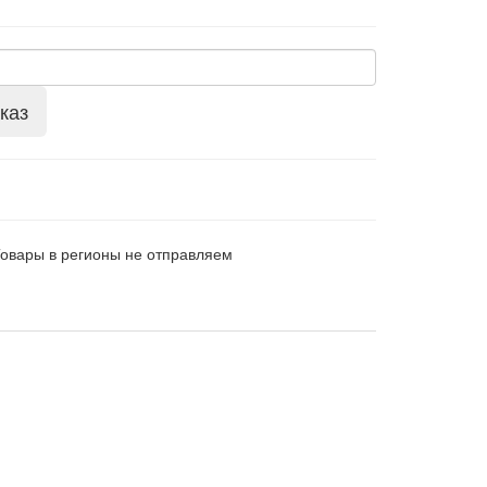
каз
Товары в регионы не отправляем