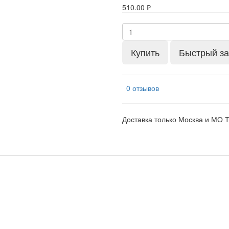
510.00 ₽
Купить
Быстрый за
0 отзывов
Доставка только Москва и МО 