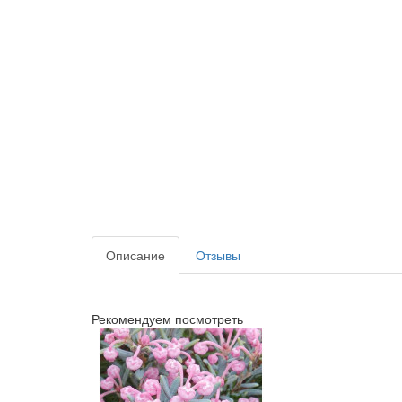
Описание
Отзывы
Рекомендуем посмотреть