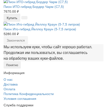
Пион ИТО-гибрид Бордер Чарм (С7,5)
7670.00 ₽
Купить
Пион Ито-гибрид Йеллоу Краун (5-7,5 литров)
5280.00 ₽
Закончился
Мы используем куки, чтобы сайт хорошо работал.
Продолжая им пользоваться, вы соглашаетесь
на обработку ваших куки‑файлов.
Понятно
Информация
О нас
Доставка
Оплата
Политика Конфиденциальности
Условия соглашения
Служба поддержки