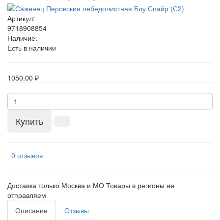
Артикул:
9718908854
Наличие:
Есть в наличии
1050.00 ₽
Купить
0 отзывов
Доставка только Москва и МО Товары в регионы не
отправляем
Описание
Отзывы