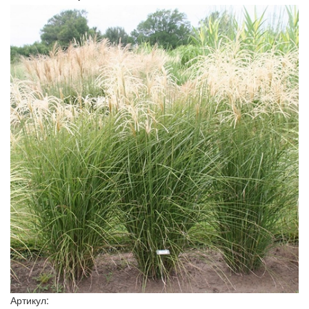
Артикул: