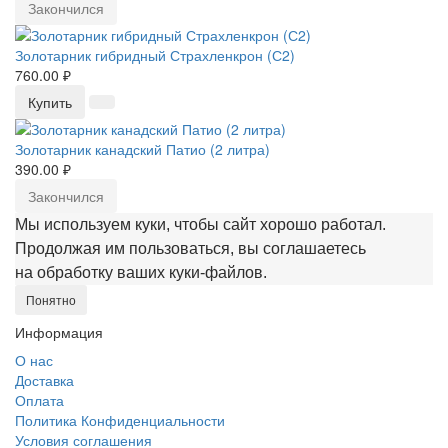
Закончился
Золотарник гибридный Страхленкрон (С2)
760.00 ₽
Купить
Золотарник канадский Патио (2 литра)
390.00 ₽
Закончился
Мы используем куки, чтобы сайт хорошо работал.
Продолжая им пользоваться, вы соглашаетесь
на обработку ваших куки‑файлов.
Понятно
Информация
О нас
Доставка
Оплата
Политика Конфиденциальности
Условия соглашения