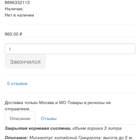
8896332113
Наличие:
Нет в наличии
960.00 ₽
Закончился
0 отзывов
Доставка только Москва и МО Товары в регионы не
отправляем
Описание
Отзывы
Закрытая корневая система,
объем горшка 3 литра
Описание:
Мискантус китайский Грациелла:
высота до 2 м.