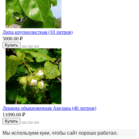
Липа крупнолистная (10 литров)
5000.00 ₽
Купить
Лещина обыкновенная Авелана (40 литров)
11090.00 ₽
Купить
Мы используем куки, чтобы сайт хорошо работал.