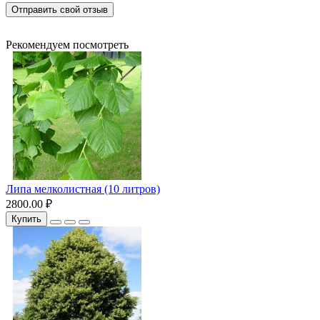
Отправить свой отзыв
Рекомендуем посмотреть
Липа мелколистная (10 литров)
2800.00 ₽
Купить