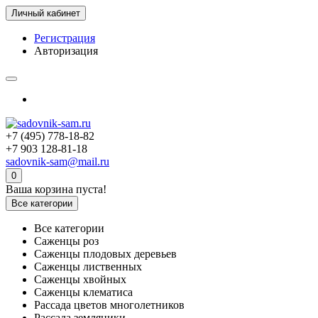
Личный кабинет
Регистрация
Авторизация
+7 (495) 778-18-82
+7 903 128-81-18
sadovnik-sam@mail.ru
0
Ваша корзина пуста!
Все категории
Все категории
Саженцы роз
Саженцы плодовых деревьев
Саженцы лиственных
Саженцы хвойных
Саженцы клематиса
Рассада цветов многолетников
Рассада земляники