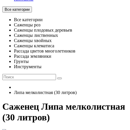
Все категории
Все категории
Саженцы роз
Саженцы плодовых деревьев
Саженцы лиственных
Саженцы хвойных
Саженцы клематиса
Рассада цветов многолетников
Рассада земляники
Грунты
Инструменты
Липа мелколистная (30 литров)
Саженец Липа мелколистная
(30 литров)