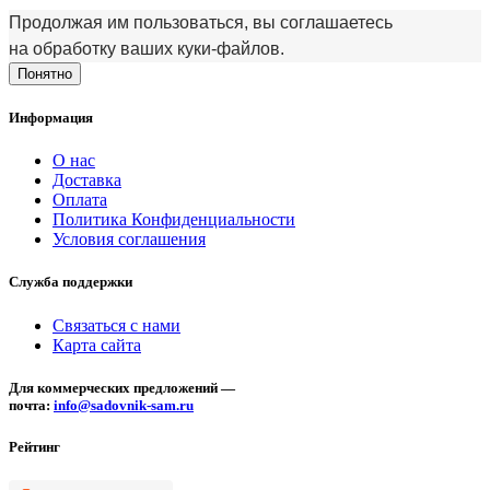
Продолжая им пользоваться, вы соглашаетесь
на обработку ваших куки‑файлов.
Понятно
Информация
О нас
Доставка
Оплата
Политика Конфиденциальности
Условия соглашения
Служба поддержки
Связаться с нами
Карта сайта
Для коммерческих предложений —
почта:
info@sadovnik-sam.ru
Рейтинг