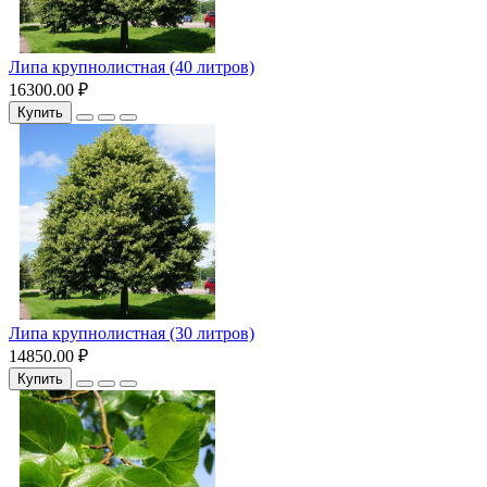
Липа крупнолистная (40 литров)
16300.00 ₽
Купить
Липа крупнолистная (30 литров)
14850.00 ₽
Купить