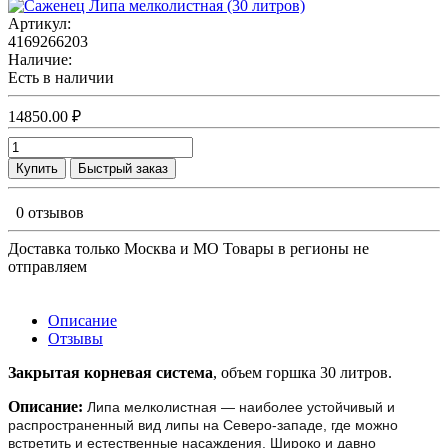
Артикул:
4169266203
Наличие:
Есть в наличии
14850.00 ₽
Купить
Быстрый заказ
0 отзывов
Доставка только Москва и МО Товары в регионы не
отправляем
Описание
Отзывы
Закрытая корневая система
, объем горшка 30 литров.
Описание:
Липа мелколистная — наиболее устойчивый и
распространенный вид липы на Северо-западе, где можно
встретить и естественные насаждения. Широко и давно