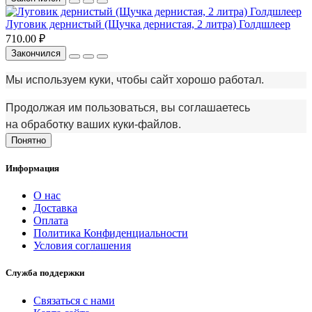
Луговик дернистый (Щучка дернистая, 2 литра) Голдшлеер
710.00 ₽
Закончился
Мы используем куки, чтобы сайт хорошо работал.
Продолжая им пользоваться, вы соглашаетесь
на обработку ваших куки‑файлов.
Понятно
Информация
О нас
Доставка
Оплата
Политика Конфиденциальности
Условия соглашения
Служба поддержки
Связаться с нами