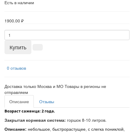
Есть в наличии
1900.00 ₽
Купить
0 отзывов
Доставка только Москва и МО Товары в регионы не
отправляем
Описание
Отзывы
Возраст саженца:
2 года.
Закрытая корневая система:
горшок 8-10 литров.
Описание:
небольшое, быстрорастущее, с слегка пониклой,