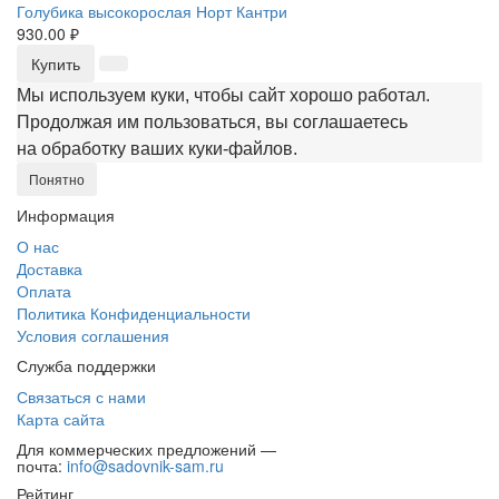
Голубика высокорослая Норт Кантри
930.00 ₽
Купить
Мы используем куки, чтобы сайт хорошо работал.
Продолжая им пользоваться, вы соглашаетесь
на обработку ваших куки‑файлов.
Понятно
Информация
О нас
Доставка
Оплата
Политика Конфиденциальности
Условия соглашения
Служба поддержки
Связаться с нами
Карта сайта
Для коммерческих предложений —
почта:
info@sadovnik-sam.ru
Рейтинг