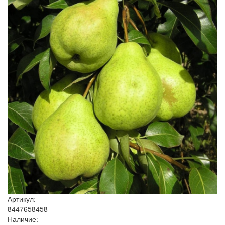
Артикул:
8447658458
Наличие: