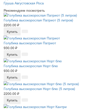
Груша Августовская Роса
Рекомендуем посмотреть
Голубика высокорослая Патриот (5 литров)
2200.00 ₽
Купить
Голубика высокорослая Патриот
930.00 ₽
Купить
Голубика высокорослая Норт блю
930.00 ₽
Купить
Голубика высокорослая Норт блю (5 литров)
2200.00 ₽
Купить