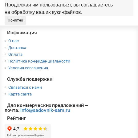
Продолжая им пользоваться, вы соглашаетесь
на обработку ваших куки‑файлов.
Понятно
Информация
О нас
Доставка
Оплата
Политика Конфиденциальности
Условия соглашения
Служба поддержки
Связаться с нами
Карта сайта
Для коммерческих предложений —
почта:
info@sadovnik-sam.ru
Рейтинг