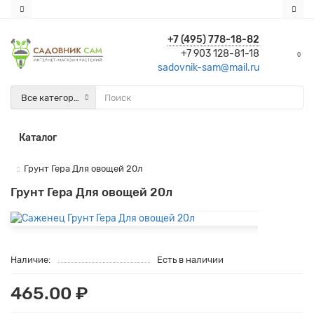
+7 (495) 778-18-82
+7 903 128-81-18
0
sadovnik-sam@mail.ru
Все категории
Каталог
Грунт Гера Для овощей 20л
Грунт Гера Для овощей 20л
Наличие:
Есть в наличии
465.00 ₽