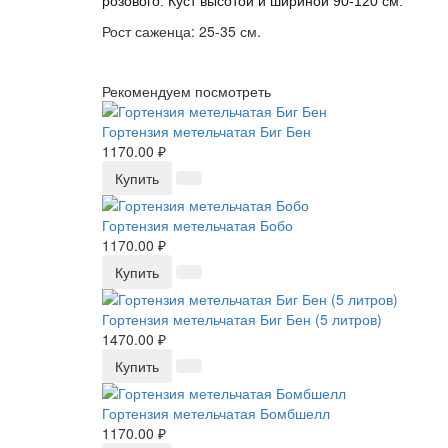
розового. Куст высотой и шириной 90-120 см.
Рост саженца: 25-35 см.
Рекомендуем посмотреть
Гортензия метельчатая Биг Бен
1170.00 ₽
Купить
Гортензия метельчатая Бобо
1170.00 ₽
Купить
Гортензия метельчатая Биг Бен (5 литров)
1470.00 ₽
Купить
Гортензия метельчатая Бомбшелл
1170.00 ₽