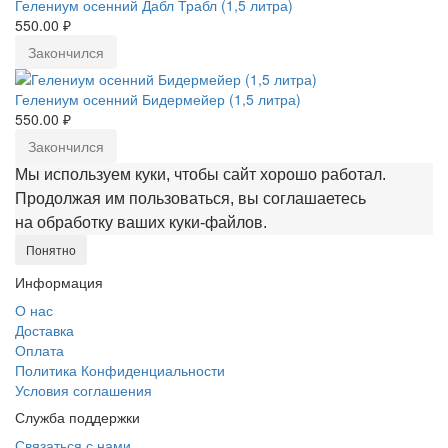
Гелениум осенний Дабл Трабл (1,5 литра)
550.00 ₽
Закончился
Гелениум осенний Бидермейер (1,5 литра)
550.00 ₽
Закончился
Мы используем куки, чтобы сайт хорошо работал.
Продолжая им пользоваться, вы соглашаетесь
на обработку ваших куки‑файлов.
Понятно
Информация
О нас
Доставка
Оплата
Политика Конфиденциальности
Условия соглашения
Служба поддержки
Связаться с нами