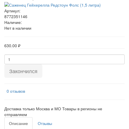
Артикул:
8772351146
Наличие:
Нет в наличии
630.00 ₽
Закончился
0 отзывов
Доставка только Москва и МО Товары в регионы не
отправляем
Описание
Отзывы