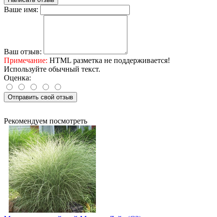
Ваше имя:
Ваш отзыв:
Примечание:
HTML разметка не поддерживается!
Используйте обычный текст.
Оценка:
Отправить свой отзыв
Рекомендуем посмотреть