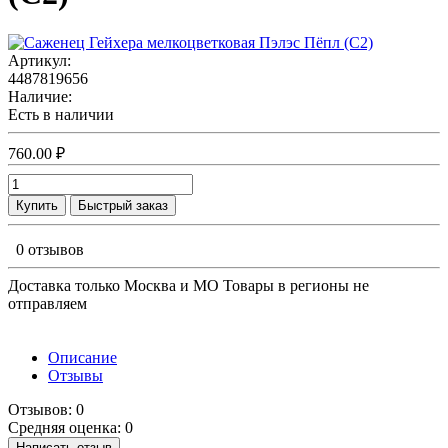
Артикул:
4487819656
Наличие:
Есть в наличии
760.00 ₽
Купить
Быстрый заказ
0 отзывов
Доставка только Москва и МО Товары в регионы не
отправляем
Описание
Отзывы
Отзывов: 0
Средняя оценка: 0
Написать отзыв