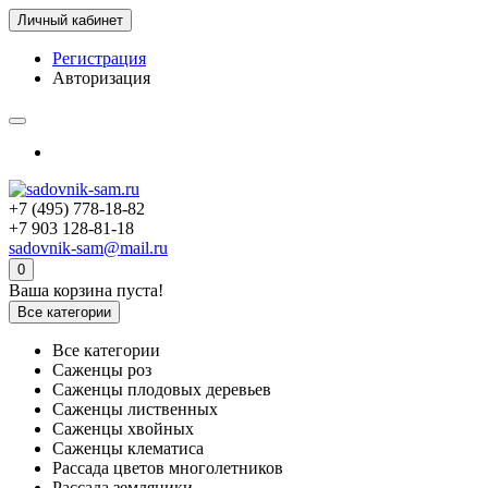
Личный кабинет
Регистрация
Авторизация
+7 (495) 778-18-82
+7 903 128-81-18
sadovnik-sam@mail.ru
0
Ваша корзина пуста!
Все категории
Все категории
Саженцы роз
Саженцы плодовых деревьев
Саженцы лиственных
Саженцы хвойных
Саженцы клематиса
Рассада цветов многолетников
Рассада земляники