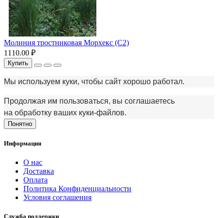
Молиния тростниковая Морхекс (С2)
1110.00 ₽
Купить
Мы используем куки, чтобы сайт хорошо работал.
Продолжая им пользоваться, вы соглашаетесь
на обработку ваших куки‑файлов.
Понятно
Информация
О нас
Доставка
Оплата
Политика Конфиденциальности
Условия соглашения
Служба поддержки