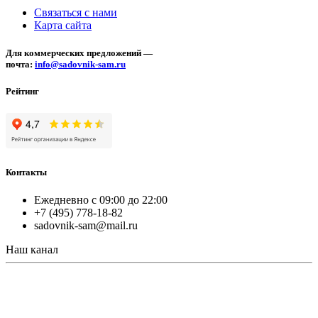
Связаться с нами
Карта сайта
Для коммерческих предложений —
почта:
info@sadovnik-sam.ru
Рейтинг
Контакты
Ежедневно с 09:00 до 22:00
+7 (495) 778-18-82
sadovnik-sam@mail.ru
Наш канал