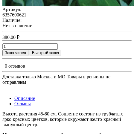
Артикул:
6357600621
Наличие:
Нет в наличии
380.00 ₽
Закончился
Быстрый заказ
0 отзывов
Доставка только Москва и МО Товары в регионы не
отправляем
Описание
Отзывы
Высота растения 45-60 см. Соцветие состоит из трубчатых
ярко-красных цветков, которые окружают желто-красный
выпуклый центр.