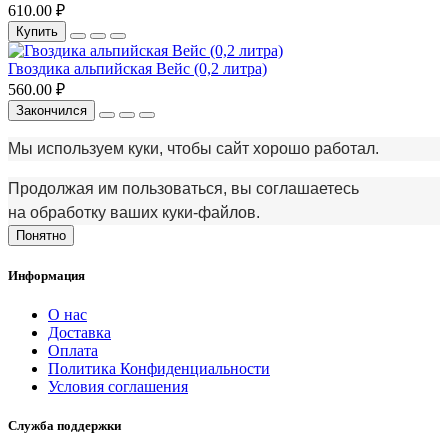
610.00 ₽
Купить
Гвоздика альпийская Вейс (0,2 литра)
560.00 ₽
Закончился
Мы используем куки, чтобы сайт хорошо работал.
Продолжая им пользоваться, вы соглашаетесь
на обработку ваших куки‑файлов.
Понятно
Информация
О нас
Доставка
Оплата
Политика Конфиденциальности
Условия соглашения
Служба поддержки