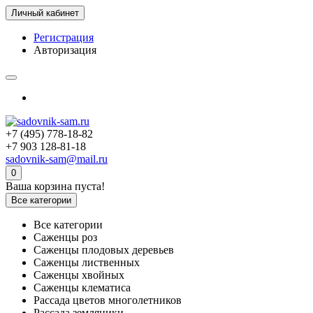
Личный кабинет
Регистрация
Авторизация
+7 (495) 778-18-82
+7 903 128-81-18
sadovnik-sam@mail.ru
0
Ваша корзина пуста!
Все категории
Все категории
Саженцы роз
Саженцы плодовых деревьев
Саженцы лиственных
Саженцы хвойных
Саженцы клематиса
Рассада цветов многолетников
Рассада земляники