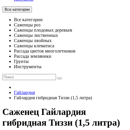
Все категории
Все категории
Саженцы роз
Саженцы плодовых деревьев
Саженцы лиственных
Саженцы хвойных
Саженцы клематиса
Рассада цветов многолетников
Рассада земляники
Грунты
Инструменты
Гайлардия
Гайлардия гибридная Тиззи (1,5 литра)
Саженец Гайлардия
гибридная Тиззи (1,5 литра)