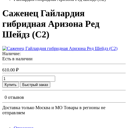
Саженец Гайлардия
гибридная Аризона Ред
Шейдз (С2)
Наличие:
Есть в наличии
610.00 ₽
Купить
Быстрый заказ
0 отзывов
Доставка только Москва и МО Товары в регионы не
отправляем