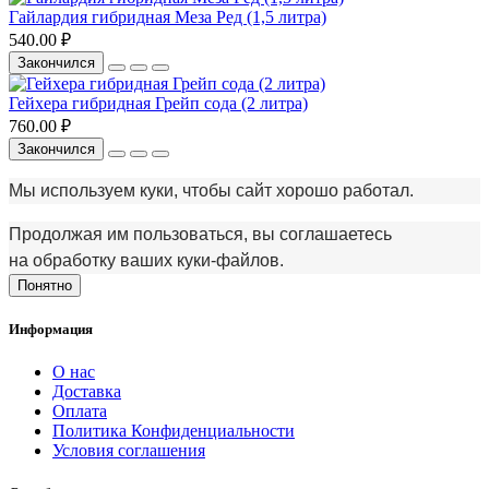
Гайлардия гибридная Меза Ред (1,5 литра)
540.00 ₽
Закончился
Гейхера гибридная Грейп сода (2 литра)
760.00 ₽
Закончился
Мы используем куки, чтобы сайт хорошо работал.
Продолжая им пользоваться, вы соглашаетесь
на обработку ваших куки‑файлов.
Понятно
Информация
О нас
Доставка
Оплата
Политика Конфиденциальности
Условия соглашения