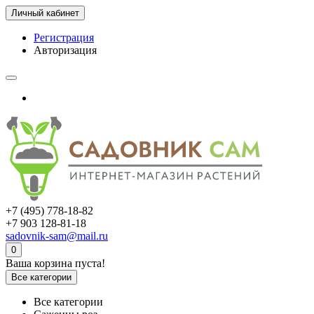
Личный кабинет
Регистрация
Авторизация
+7 (495) 778-18-82
+7 903 128-81-18
sadovnik-sam@mail.ru
0
Ваша корзина пуста!
Все категории
Все категории