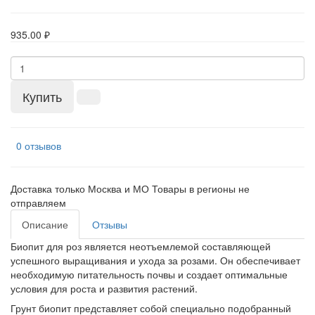
935.00 ₽
Купить
0 отзывов
Доставка только Москва и МО Товары в регионы не
отправляем
Описание
Отзывы
Биопит для роз является неотъемлемой составляющей
успешного выращивания и ухода за розами. Он обеспечивает
необходимую питательность почвы и создает оптимальные
условия для роста и развития растений.
Грунт биопит представляет собой специально подобранный