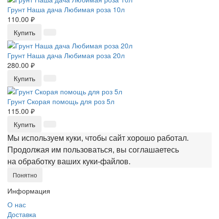
Грунт Наша дача Любимая роза 10л
110.00 ₽
Купить
Грунт Наша дача Любимая роза 20л
280.00 ₽
Купить
Грунт Скорая помощь для роз 5л
115.00 ₽
Купить
Мы используем куки, чтобы сайт хорошо работал.
Продолжая им пользоваться, вы соглашаетесь
на обработку ваших куки‑файлов.
Понятно
Информация
О нас
Доставка