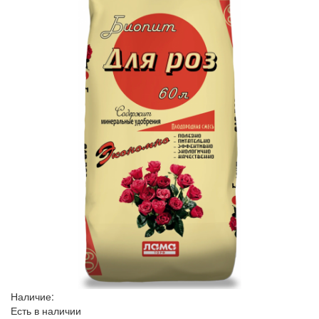
Наличие:
Есть в наличии