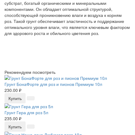
субстрат, богатый органическими и минеральными
компонентами. Он обладает оптимальной структурой,
способствующей проникновению влаги и воздуха к корням
роз. Такой грунт обеспечивает эластичность и поддержание
оптимального уровня влаги, что является ключевым фактором
для здорового роста и обильного цветения роз.
Рекомендуем посмотреть
Грунт БонаФорте для роз и пионов Премиум 10л
230.00 ₽
Купить
Грунт Гера для роз 5л
235.00 ₽
Купить