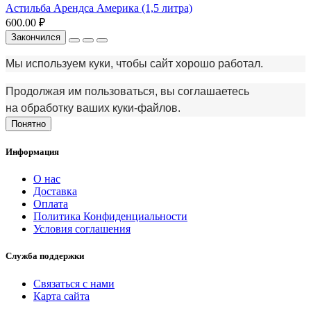
Астильба Арендса Америка (1,5 литра)
600.00 ₽
Закончился
Мы используем куки, чтобы сайт хорошо работал.
Продолжая им пользоваться, вы соглашаетесь
на обработку ваших куки‑файлов.
Понятно
Информация
О нас
Доставка
Оплата
Политика Конфиденциальности
Условия соглашения
Служба поддержки
Связаться с нами
Карта сайта