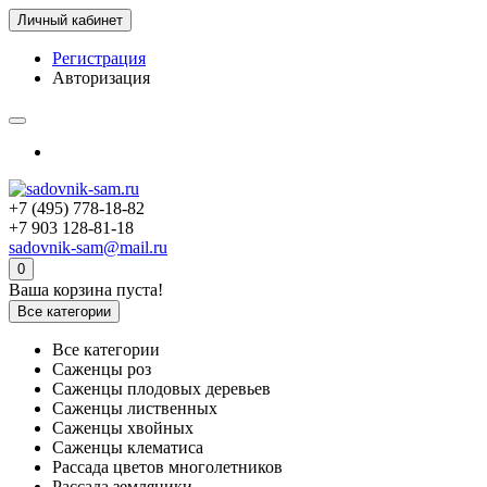
Личный кабинет
Регистрация
Авторизация
+7 (495) 778-18-82
+7 903 128-81-18
sadovnik-sam@mail.ru
0
Ваша корзина пуста!
Все категории
Все категории
Саженцы роз
Саженцы плодовых деревьев
Саженцы лиственных
Саженцы хвойных
Саженцы клематиса
Рассада цветов многолетников
Рассада земляники