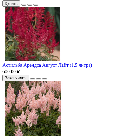
Купить
Астильба Арендса Август Лайт (1,5 литра)
600.00 ₽
Закончился