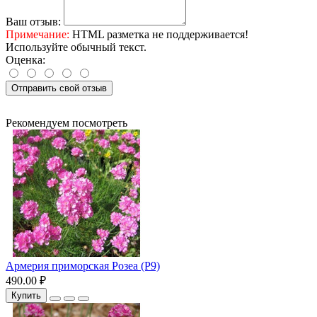
Ваш отзыв:
Примечание:
HTML разметка не поддерживается!
Используйте обычный текст.
Оценка:
Отправить свой отзыв
Рекомендуем посмотреть
Армерия приморская Розеа (Р9)
490.00 ₽
Купить