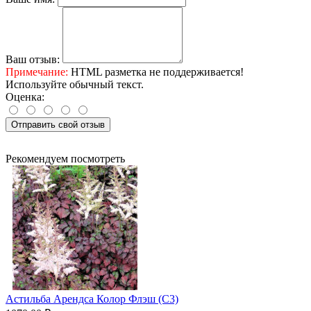
Ваш отзыв:
Примечание:
HTML разметка не поддерживается!
Используйте обычный текст.
Оценка:
Отправить свой отзыв
Рекомендуем посмотреть
Астильба Арендса Колор Флэш (С3)