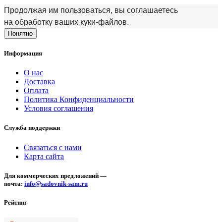
Продолжая им пользоваться, вы соглашаетесь
на обработку ваших куки‑файлов.
Понятно
Информация
О нас
Доставка
Оплата
Политика Конфиденциальности
Условия соглашения
Служба поддержки
Связаться с нами
Карта сайта
Для коммерческих предложений —
почта:
info@sadovnik-sam.ru
Рейтинг