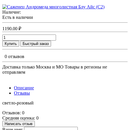
Наличие:
Есть в наличии
1190.00 ₽
Купить
Быстрый заказ
0 отзывов
Доставка только Москва и МО Товары в регионы не
отправляем
Описание
Отзывы
светло-розовый
Отзывов: 0
Средняя оценка: 0
Написать отзыв
Ваше имя: