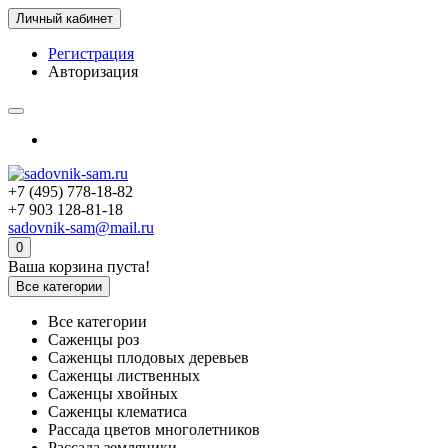
Личный кабинет
Регистрация
Авторизация
+7 (495) 778-18-82
+7 903 128-81-18
sadovnik-sam@mail.ru
0
Ваша корзина пуста!
Все категории
Все категории
Саженцы роз
Саженцы плодовых деревьев
Саженцы лиственных
Саженцы хвойных
Саженцы клематиса
Рассада цветов многолетников
Рассада земляники